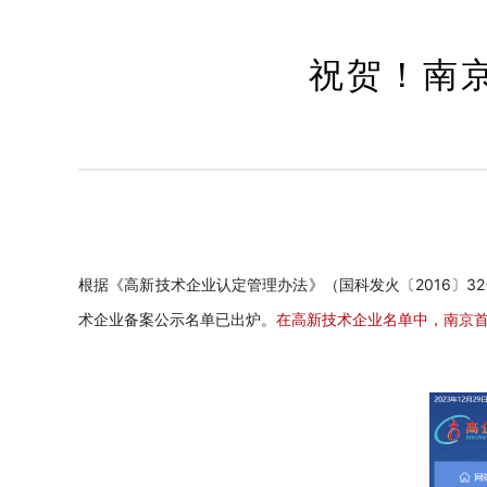
祝贺！南
根据《高新技术企业认定管理办法》（国科发火〔
2016〕
术企业备案公示名单已出炉。
在高新技术企业名单中，
南京