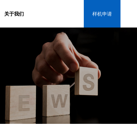
关于我们
样机申请