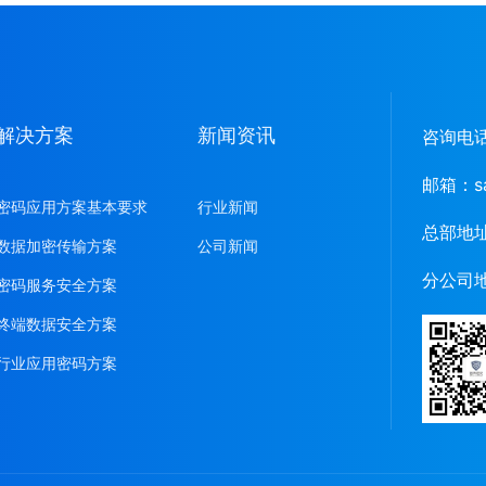
解决方案
新闻资讯
咨询电
邮箱：
s
密码应用方案基本要求
行业新闻
总部地
数据加密传输方案
公司新闻
分公司
密码服务安全方案
终端数据安全方案
行业应用密码方案