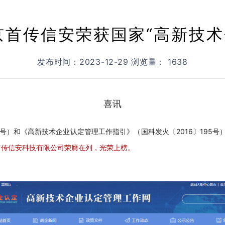
京首传信安荣获国家“高新技术
发布时间：2023-12-29 浏览量： 1638
喜讯
32号）和《高新技术企业认定管理工作指引》（国科发火〔2016〕195
首传信安科技有限公司
荣膺在列，光荣上榜。