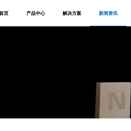
首页
产品中心
解决方案
新闻资讯