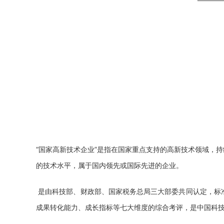
“
国家高新技术企业
”是指在国家重点支持的高新技术领域，
的技术水平，属于国内领先或国际先进的企业。
是由科技部、财政部、国家税务总局三大部委共同认定，标
成果转化能力、成长指标
等七大维度的综合考评，是中国科