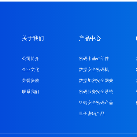
关于我们
产品中心
公司简介
密码卡基础部件
企业文化
数据安全密码机
荣誉资质
数据加密安全网关
联系我们
密码服务安全系统
终端安全密码产品
量子密码产品