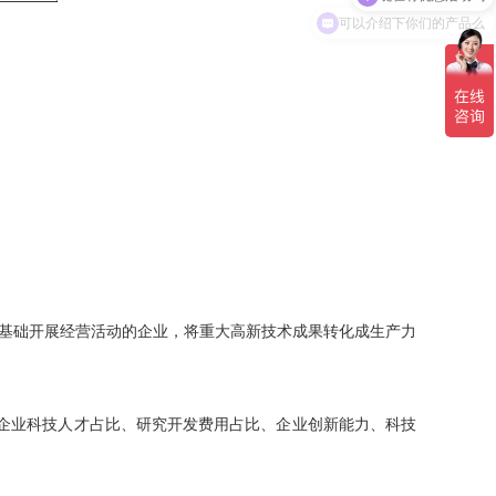
可以介绍下你们的产品么
基础开展经营活动
的企业，
将重大高新技术成果转化成生产力
企业科技人才占比、研究开发费用占比、企业创新能力、科技