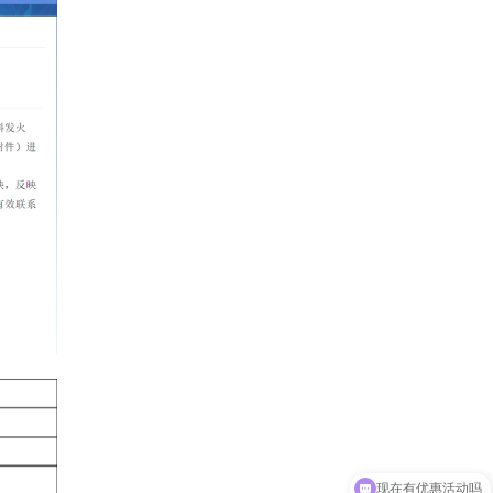
现在有优惠活动吗