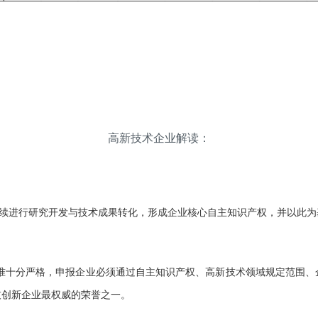
高新技术企业解读：
持续进行研究开发与技术成果转化，形成企业核心自主知识产权，并以此为
准十分严格，申报企业必须通过
自主知识产权、高新技术领域规定范围、
技
创新
企业最权威的荣誉之一。