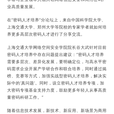
业高质量发展。
在“密码人才培养”分论坛上，来自中国科学院大学、
上海交通大学、郑州大学等院校的专家学者就如何培
养更多高层次密码人才进行了分享交流。
上海交通大学网络空间安全学院院长谷大武针对目前
密码人才培养中存在问题提出建议：“密码人才培养
需要多层次、差异化发展，要明确定位，与高水平密
码需求企业开展产学研合作和联合培养，同时通过揭
榜、竞赛等方式，加强实战型密码人才培养，解决实
际中的‘真问题’。同时，设立密码人才培养专项，加
大密码专项基金支持力度，鼓励更多年轻人从事高质
量密码科研工作。”
随着信息技术发展，新技术、新应用、新场景为商用