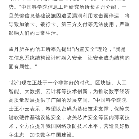
势。”中国科学院信息工程研究所所长孟丹介绍，一
旦关键信息基础设施因遭受漏洞利用攻击而停运，将
导致加油卡、银行卡、第三方支付等无法使用，严重
影响人们的日常生活。
孟丹所在的信工所率先提出“内置安全”理论，“就是
在信息系统结构设计时融入安全，让安全成为结构的
固有属性。”
“我们现在正处于一个非常好的时代。区块链、人工
智能、大数据、云计算等技术创新，为推动数字经济
高质量发展提供了广阔的发展空间。”中国科学院院
士王小云表示，希望以密码为基础技术支撑，保障关
键软硬件基础设施安全，攻关芯片安全等国内薄弱技
术，全方位提升我国网络攻防技术水平，营造良好数
字生态，加快数字中国建设。