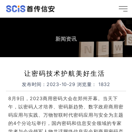
新闻资讯
让密码技术护航美好生活
发布时间：2023-10-29 浏览量： 1832
8月9日，2023商用密码大会在郑州开幕。当天下
午，以密码人才培养、密码新趋势、数字政府商用密
码应用与实践、万物智联时代密码应用与安全为主题
的4个分论坛举行，国内密码和信息安全领域的专家
学者与企业领军人物共话网络信息安全和商用密码产