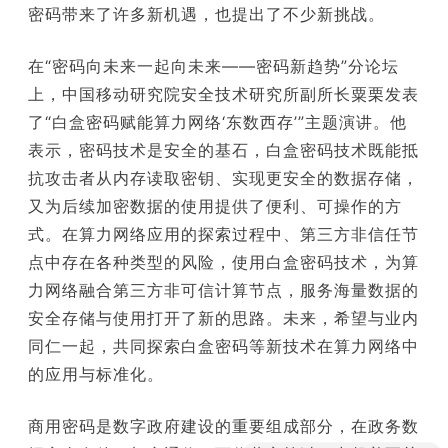
密码带来了许多新机遇，也提出了不少新挑战。
在“密码向未来一起向未来——密码新趋势”分论坛
上，中国移动研究院安全技术研究所副所长粟栗发表
了“白盒密码赋能算力网络‘东数西存’”主题演讲。他
表示，密码技术是安全的基石，白盒密码技术既能抵
抗攻击者从内存读取密钥、实现更安全的数据存储，
又为后续加密数据的使用提供了便利、可操作的方
式。在算力网络应用的探索过程中、第三方非信任节
点中存在各种类型的风险，使用白盒密码技术，为算
力网络融合第三方非可信计算节点，服务海量数据的
安全存储与使用打开了新的思路。未来，希望与业内
同仁一起，共同探索白盒密码等新技术在算力网络中
的应用与标准化。
商用密码是数字政府建设的重要组成部分，在政务数